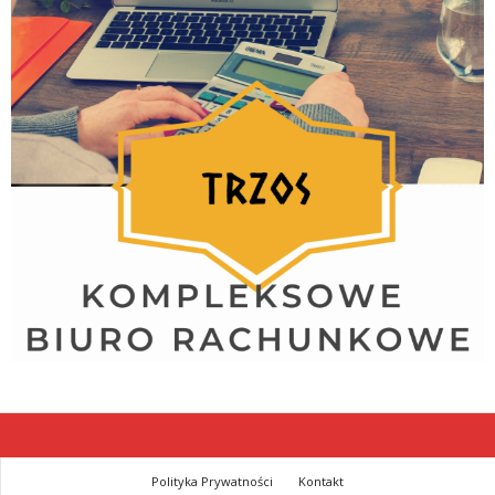
Polityka Prywatności
Kontakt